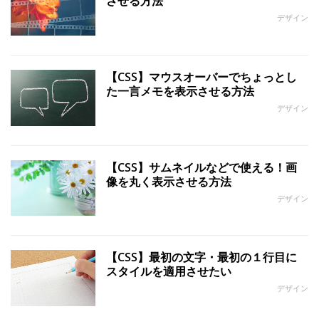
させる方法
デザイン
【CSS】マウスオーバーでちょっとし
た一言メモを表示させる方法
デザイン
【CSS】サムネイルなどで使える！画
像を丸く表示させる方法
デザイン
【CSS】最初の文字・最初の１行目に
スタイルを適用させたい
デザイン