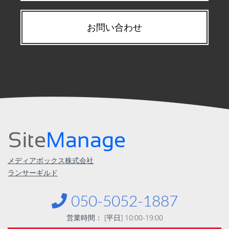
お問い合わせ
メディアボックス株式会社
ランサーギルド
︎︎050-5052-1887
営業時間： [平日] 10:00-19:00