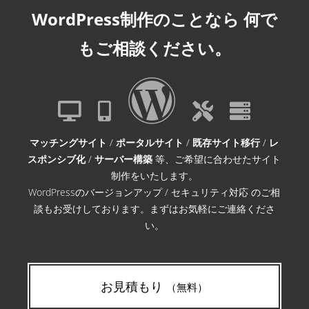
WordPress制作のことなら
何で
もご相談ください。
マッチングサイト
/
ポータルサイト
/
既存サイト移行
/
レ
スポンシブ化
/
サーバー構築
等、ご希望に合わせたサイト
制作をいたします。
WordPressのバージョンアップ / セキュリティ対応 のご相
談もお受けしております。まずはお気軽にご連絡くださ
い。
お見積もり
（無料）