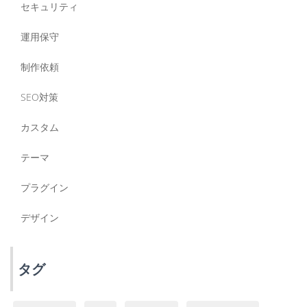
セキュリティ
運用保守
制作依頼
SEO対策
カスタム
テーマ
プラグイン
デザイン
タグ