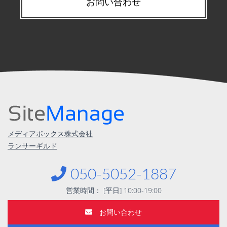
お問い合わせ
メディアボックス株式会社
ランサーギルド
︎︎050-5052-1887
営業時間： [平日] 10:00-19:00
お問い合わせ