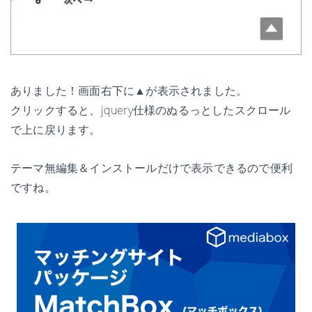
ありました！画面右下に▲が表示されました。
クリックすると、jquery仕様のぬるっとしたスクロール
で上に戻ります。
テーマ無編集＆インストールだけで表示できるので便利
ですね。