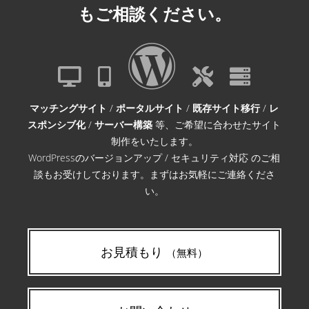
もご相談ください。
マッチングサイト
/
ポータルサイト
/
既存サイト移行
/
レ
スポンシブ化
/
サーバー構築
等、ご希望に合わせたサイト
制作をいたします。
WordPressのバージョンアップ / セキュリティ対応 のご相
談もお受けしております。まずはお気軽にご連絡くださ
い。
お見積もり
（無料）