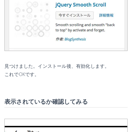
見つけました。インストール後、有効化します。
これでOKです。
表示されているか確認してみる