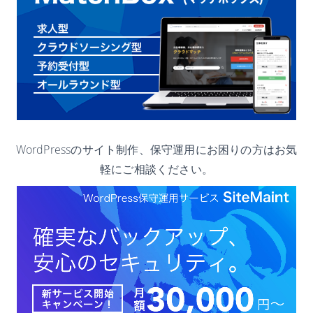
WordPressのサイト制作、保守運用にお困りの方はお気
軽にご相談ください。