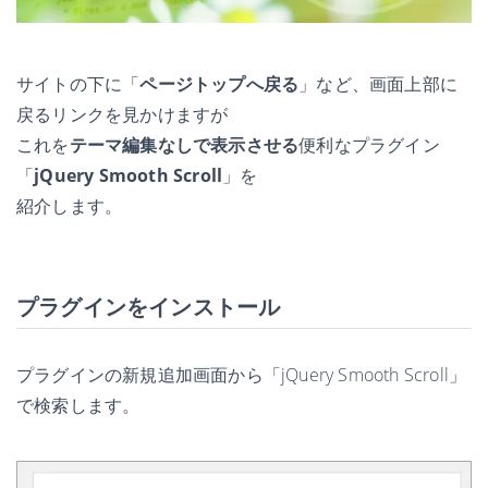
サイトの下に「
ページトップへ戻る
」など、画面上部に
戻るリンクを見かけますが
これを
テーマ編集なしで表示させる
便利なプラグイン
「
jQuery Smooth Scroll
」を
紹介します。
プラグインをインストール
プラグインの新規追加画面から「jQuery Smooth Scroll」
で検索します。