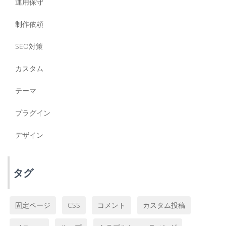
運用保守
制作依頼
SEO対策
カスタム
テーマ
プラグイン
デザイン
タグ
固定ページ
CSS
コメント
カスタム投稿