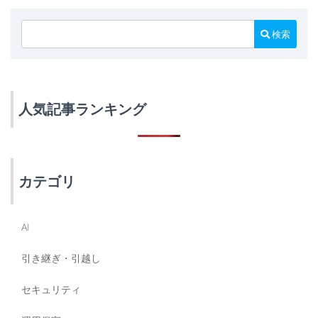
検索
人気記事ランキング
カテゴリ
AI
引き継ぎ・引越し
セキュリティ