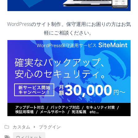
WordPressのサイト制作、保守運用にお困りの方はお気
軽にご相談ください。
カスタム
プラグイン
ウィジェット