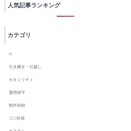
人気記事ランキング
カテゴリ
AI
引き継ぎ・引越し
セキュリティ
運用保守
制作依頼
SEO対策
カスタム