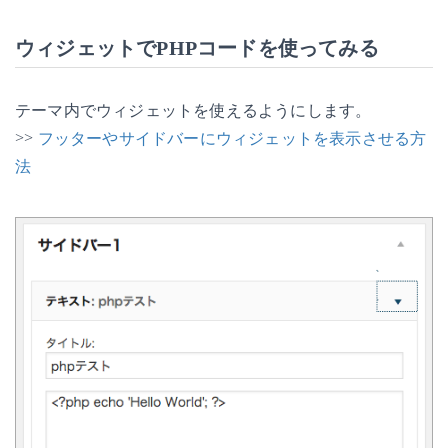
ウィジェットでPHPコードを使ってみる
テーマ内でウィジェットを使えるようにします。
>>
フッターやサイドバーにウィジェットを表示させる方
法