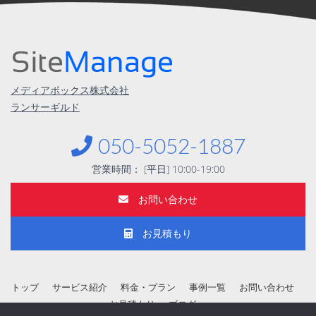
メディアボックス株式会社
ランサーギルド
︎︎050-5052-1887
営業時間： [平日] 10:00-19:00
お問い合わせ
お見積もり
トップ
サービス紹介
料金・プラン
事例一覧
お問い合わせ
お見積もり
ブログ