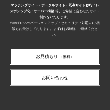
マッチングサイト
/
ポータルサイト
/
既存サイト移行
/
レ
スポンシブ化
/
サーバー構築
等、ご希望に合わせたサイト
制作をいたします。
WordPressのバージョンアップ / セキュリティ対応 のご相
談もお受けしております。まずはお気軽にご連絡くださ
い。
お見積もり
（無料）
お問い合わせ