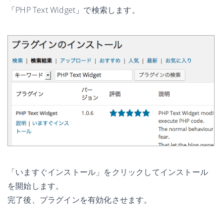
「PHP Text Widget」で検索します。
「いますぐインストール」をクリックしてインストール
を開始します。
完了後、プラグインを有効化させます。