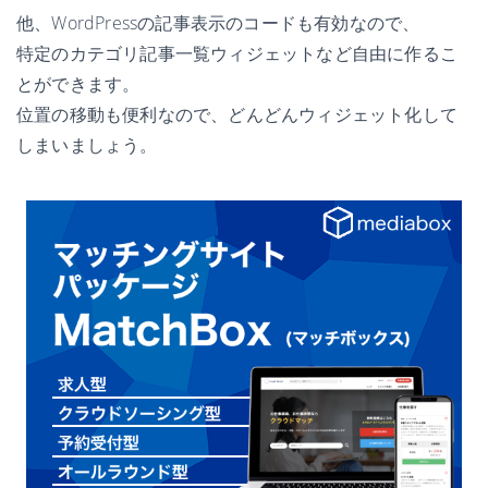
他、WordPressの記事表示のコードも有効なので、
特定のカテゴリ記事一覧ウィジェットなど自由に作るこ
とができます。
位置の移動も便利なので、どんどんウィジェット化して
しまいましょう。