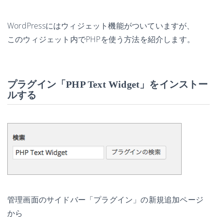
WordPressにはウィジェット機能がついていますが、
このウィジェット内でPHPを使う方法を紹介します。
プラグイン「PHP Text Widget」をインストー
ルする
管理画面のサイドバー「プラグイン」の新規追加ページ
から