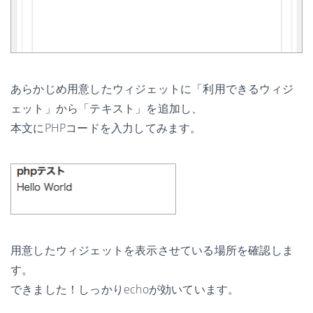
あらかじめ用意したウィジェットに「利用できるウィジ
ェット」から「テキスト」を追加し、
本文にPHPコードを入力してみます。
用意したウィジェットを表示させている場所を確認しま
す。
できました！しっかりechoが効いています。