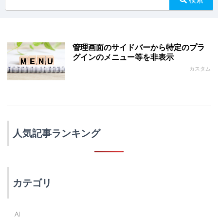
管理画面のサイドバーから特定のプラ
グインのメニュー等を非表示
カスタム
人気記事ランキング
カテゴリ
AI