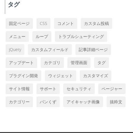
タグ
固定ページ
CSS
コメント
カスタム投稿
メニュー
ループ
トラブルシューティング
jQuery
カスタムフィールド
記事詳細ページ
アップデート
カテゴリ
管理画面
タグ
プラグイン開発
ウィジェット
カスタマイズ
サイト情報
サポート
セキュリティ
ページャー
カテゴリー
パンくず
アイキャッチ画像
抜粋文