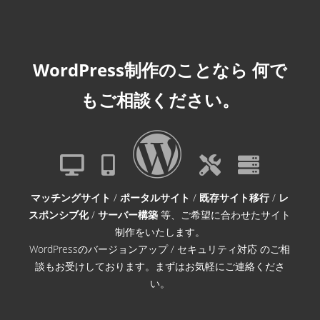
WordPress制作のことなら
何で
もご相談ください。
マッチングサイト
/
ポータルサイト
/
既存サイト移行
/
レ
スポンシブ化
/
サーバー構築
等、ご希望に合わせたサイト
制作をいたします。
WordPressのバージョンアップ / セキュリティ対応 のご相
談もお受けしております。まずはお気軽にご連絡くださ
い。