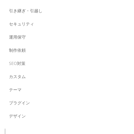
引き継ぎ・引越し
セキュリティ
運用保守
制作依頼
SEO対策
カスタム
テーマ
プラグイン
デザイン