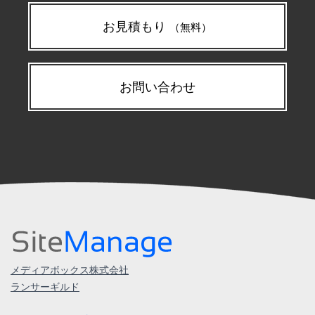
お見積もり
（無料）
お問い合わせ
メディアボックス株式会社
ランサーギルド